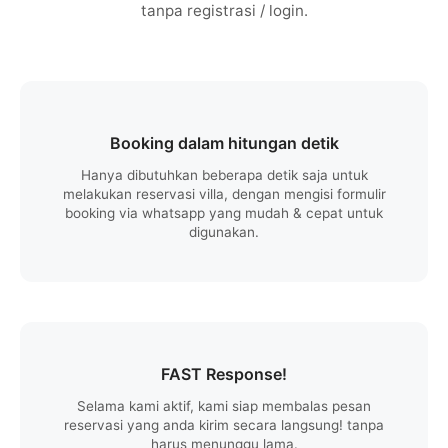
tanpa registrasi / login.
Booking dalam hitungan detik
Hanya dibutuhkan beberapa detik saja untuk
melakukan reservasi villa, dengan mengisi formulir
booking via whatsapp yang mudah & cepat untuk
digunakan.
FAST Response!
Selama kami aktif, kami siap membalas pesan
reservasi yang anda kirim secara langsung! tanpa
harus menunggu lama.