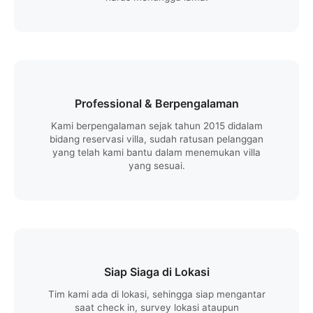
Professional & Berpengalaman
Kami berpengalaman sejak tahun 2015 didalam
bidang reservasi villa, sudah ratusan pelanggan
yang telah kami bantu dalam menemukan villa
yang sesuai.
Siap Siaga di Lokasi
Tim kami ada di lokasi, sehingga siap mengantar
saat check in, survey lokasi ataupun