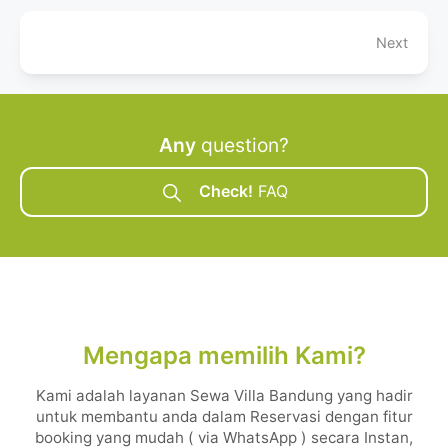
Next
Any
question?
Check!
FAQ
Mengapa memilih Kami?
Kami adalah layanan Sewa Villa Bandung yang hadir
untuk membantu anda dalam Reservasi dengan fitur
booking yang mudah ( via WhatsApp ) secara Instan,