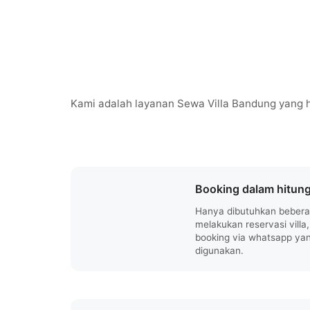
Kami adalah layanan Sewa Villa Bandung yang h
Booking dalam hitung
Hanya dibutuhkan beberap
melakukan reservasi villa
booking via whatsapp ya
digunakan.