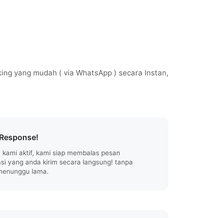
ing yang mudah ( via WhatsApp ) secara Instan,
Response!
 kami aktif, kami siap membalas pesan
si yang anda kirim secara langsung! tanpa
menunggu lama.