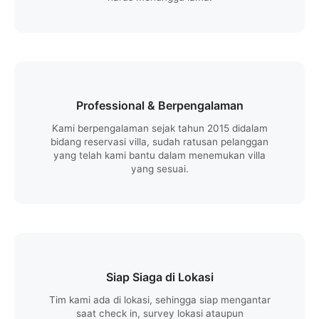
Professional & Berpengalaman
Kami berpengalaman sejak tahun 2015 didalam
bidang reservasi villa, sudah ratusan pelanggan
yang telah kami bantu dalam menemukan villa
yang sesuai.
Siap Siaga di Lokasi
Tim kami ada di lokasi, sehingga siap mengantar
saat check in, survey lokasi ataupun