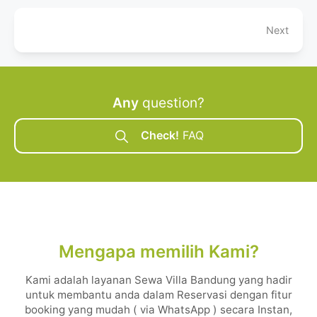
Next
Any
question?
Check!
FAQ
Mengapa memilih Kami?
Kami adalah layanan Sewa Villa Bandung yang hadir
untuk membantu anda dalam Reservasi dengan fitur
booking yang mudah ( via WhatsApp ) secara Instan,