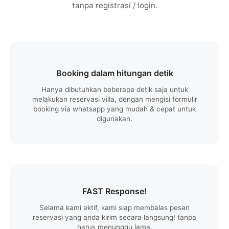
tanpa registrasi / login.
Booking dalam hitungan detik
Hanya dibutuhkan beberapa detik saja untuk
melakukan reservasi villa, dengan mengisi formulir
booking via whatsapp yang mudah & cepat untuk
digunakan.
FAST Response!
Selama kami aktif, kami siap membalas pesan
reservasi yang anda kirim secara langsung! tanpa
harus menunggu lama.