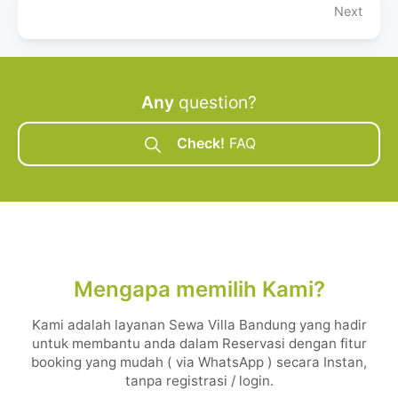
Next
Any
question?
Check!
FAQ
Mengapa memilih Kami?
Kami adalah layanan Sewa Villa Bandung yang hadir
untuk membantu anda dalam Reservasi dengan fitur
booking yang mudah ( via WhatsApp ) secara Instan,
tanpa registrasi / login.