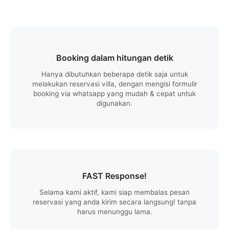
Booking dalam hitungan detik
Hanya dibutuhkan beberapa detik saja untuk
melakukan reservasi villa, dengan mengisi formulir
booking via whatsapp yang mudah & cepat untuk
digunakan.
FAST Response!
Selama kami aktif, kami siap membalas pesan
reservasi yang anda kirim secara langsung! tanpa
harus menunggu lama.