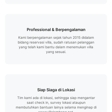
Professional & Berpengalaman
Kami berpengalaman sejak tahun 2015 didalam
bidang reservasi villa, sudah ratusan pelanggan
yang telah kami bantu dalam menemukan villa
yang sesuai.
Siap Siaga di Lokasi
Tim kami ada di lokasi, sehingga siap mengantar
saat check in, survey lokasi ataupun
membutuhkan bantuan lainya selama menginap di
sewavillalembang.net.