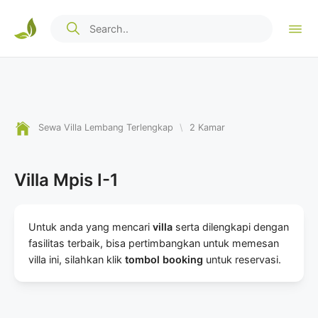
Sewa Villa Lembang Terlengkap
\
2 Kamar
Villa Mpis I-1
Untuk anda yang mencari
villa
serta dilengkapi dengan
fasilitas terbaik, bisa pertimbangkan untuk memesan
villa ini, silahkan klik
tombol booking
untuk reservasi.