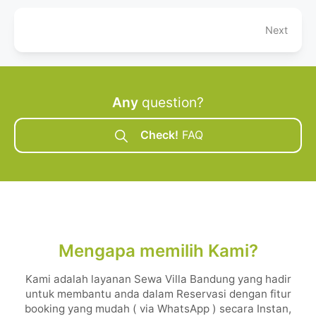
Next
Any
question?
Check!
FAQ
Mengapa memilih Kami?
Kami adalah layanan Sewa Villa Bandung yang hadir
untuk membantu anda dalam Reservasi dengan fitur
booking yang mudah ( via WhatsApp ) secara Instan,