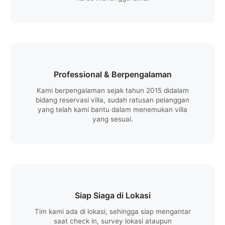
Professional & Berpengalaman
Kami berpengalaman sejak tahun 2015 didalam
bidang reservasi villa, sudah ratusan pelanggan
yang telah kami bantu dalam menemukan villa
yang sesuai.
Siap Siaga di Lokasi
Tim kami ada di lokasi, sehingga siap mengantar
saat check in, survey lokasi ataupun